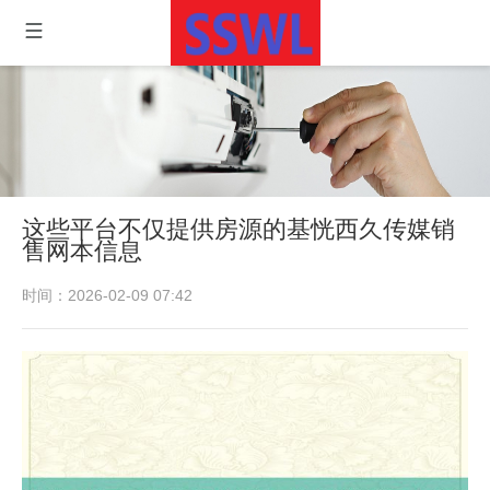
这些平台不仅提供房源的基恍西久传媒销
售网本信息
时间：2026-02-09 07:42