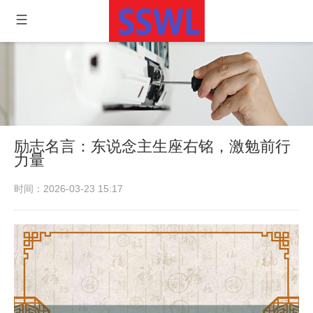
励志名言：东说念主生座右铭，激勉前行
力量
时间：2026-03-23 15:17