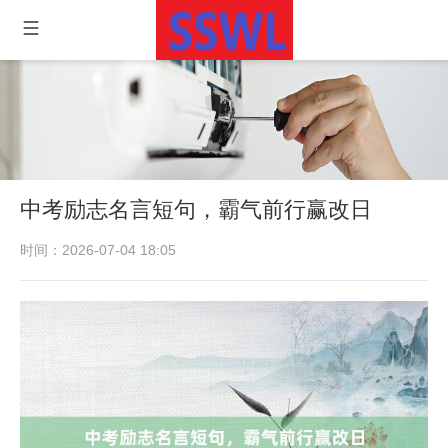
中考励志名言短句，霸气前行赢改日
时间：2026-07-04 18:05